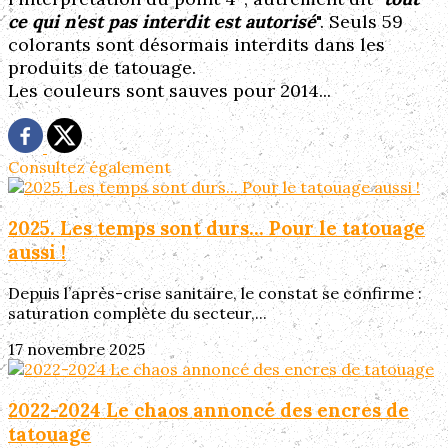
ce qui n'est pas interdit est autorisé
". Seuls 59
colorants sont désormais interdits dans les
produits de tatouage.
Les couleurs sont sauves pour 2014...
Consultez également
2025. Les temps sont durs... Pour le tatouage
aussi !
Depuis l’après-crise sanitaire, le constat se confirme :
saturation complète du secteur,...
17 novembre 2025
2022-2024 Le chaos annoncé des encres de
tatouage