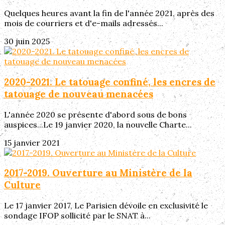
Quelques heures avant la fin de l'année 2021, après des
mois de courriers et d'e-mails adressés...
30 juin 2025
2020-2021. Le tatouage confiné, les encres de
tatouage de nouveau menacées
L'année 2020 se présente d'abord sous de bons
auspices...Le 19 janvier 2020, la nouvelle Charte...
15 janvier 2021
2017-2019. Ouverture au Ministère de la
Culture
Le 17 janvier 2017, Le Parisien dévoile en exclusivité le
sondage IFOP sollicité par le SNAT à...