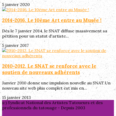
5 janvier 2020
2014-2016. Le 10ème Art entre au Musée !
Dès le 7 janvier 2014, le SNAT diffuse massivement sa
pétition pour un statut d'artiste...
5 janvier 2017
2010-2012. Le SNAT se renforce avec le
soutien de nouveaux adhérents
Janvier 2010 donne une impulsion nouvelle au SNAT.Un
nouveau site web plus complet est mis en...
15 janvier 2013
(c) Syndicat National des Artistes Tatoueurs et des
professionnels du tatouage - Depuis 2003