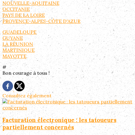
NOUVELLE-AQUITAINE
OCCITANIE
PAYS DE LA LOIRE
PROVENCE-ALPES-CÔTE D'AZUR
GUADELOUPE
GUYANE
LA RÉUNION
MARTINIQUE
MAYOTTE
#
Bon courage à tous !
Consultez également
Facturation électronique : les tatoueurs
partiellement concernés