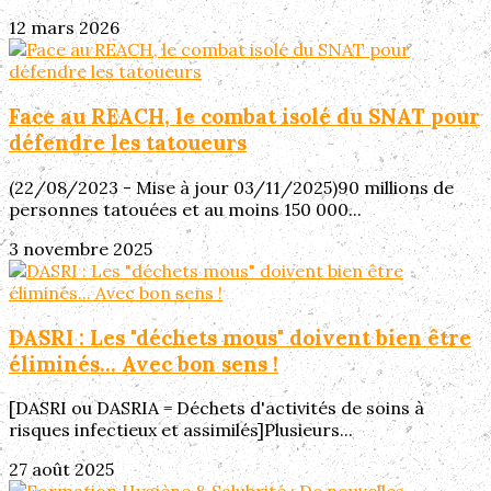
12 mars 2026
Face au REACH, le combat isolé du SNAT pour
défendre les tatoueurs
(22/08/2023 - Mise à jour 03/11/2025)90 millions de
personnes tatouées et au moins 150 000...
3 novembre 2025
DASRI : Les "déchets mous" doivent bien être
éliminés... Avec bon sens !
[DASRI ou DASRIA = Déchets d'activités de soins à
risques infectieux et assimilés]Plusieurs...
27 août 2025