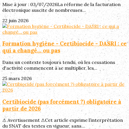
Mise à jour : 03/07/2026La réforme de la facturation
électronique suscite de nombreuses...
22 juin 2026
Formation hygiène - Certibiocide - DASRI : ce
qui a changé... ou pas
Dans un contexte toujours tendu, où les cessations
d'activité commencent à se multiplier, les...
25 mars 2026
Certibiocide (pas forcément ?) obligatoire à
partir de 2026
⚠︎ Avertissement ⚠︎Cet article exprime l’interprétation
du SNAT des textes en vigueur, sans...